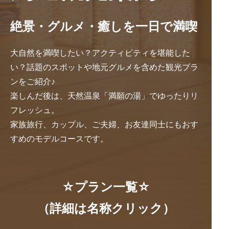
絶景・グルメ・癒しを一日で満喫
大自然を満喫したい？アクティビティを堪能した
い？話題のスポットや地元グルメを含めた観光プラ
ンをご紹介♪
楽しんだ後は、天然温泉「満願の湯」でゆったりリ
フレッシュ。
家族旅行、カップル、ご夫婦、お友達同士にもおす
すめのモデルコースです。
☆プラン一覧☆
（詳細は名称クリック）