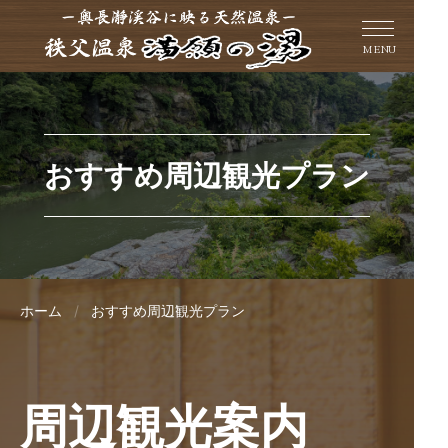
MENU
おすすめ周辺観光プラン
ホーム
おすすめ周辺観光プラン
周辺観光案内