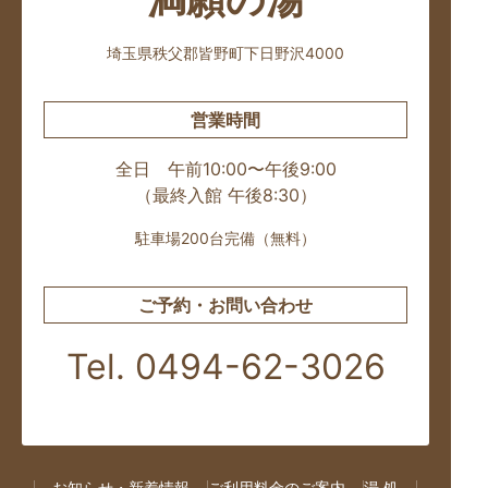
埼玉県秩父郡皆野町下日野沢4000
営業時間
全日 午前10:00〜午後9:00
（最終入館 午後8:30）
駐車場200台完備（無料）
ご予約・お問い合わせ
Tel. 0494-62-3026
お知らせ・新着情報
ご利用料金のご案内
湯 処