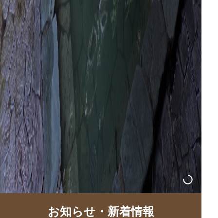
お知らせ・新着情報