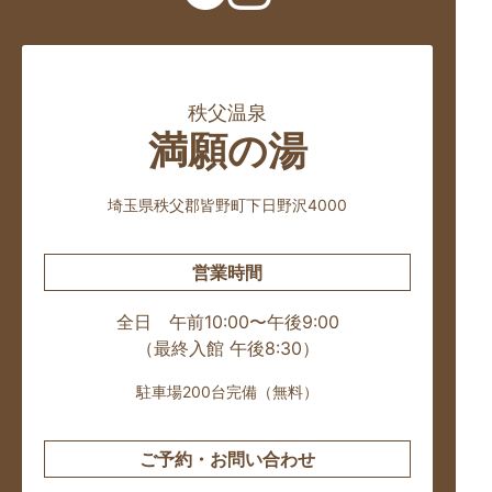
秩父温泉
満願の湯
埼玉県秩父郡皆野町下日野沢4000
営業時間
全日 午前10:00〜午後9:00
（最終入館 午後8:30）
駐車場200台完備（無料）
ご予約・お問い合わせ