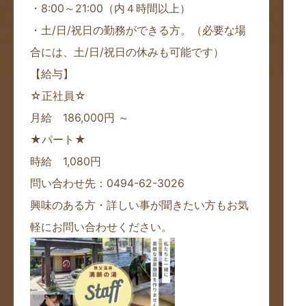
・8:00～21:00（内４時間以上）
・土/日/祝日の勤務ができる方。（必要な場
合には、土/日/祝日の休みも可能です）
【給与】
☆正社員☆
月給
186,000円 ～
★パート★
時給 1,080円
問い合わせ先：0494-62-3026
興味のある方・詳しい事が聞きたい方もお気
軽にお問い合わせください。