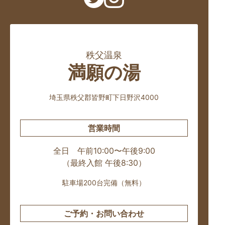
秩父温泉
満願の湯
埼玉県秩父郡皆野町下日野沢4000
営業時間
全日 午前10:00〜午後9:00
（最終入館 午後8:30）
駐車場200台完備（無料）
ご予約・お問い合わせ