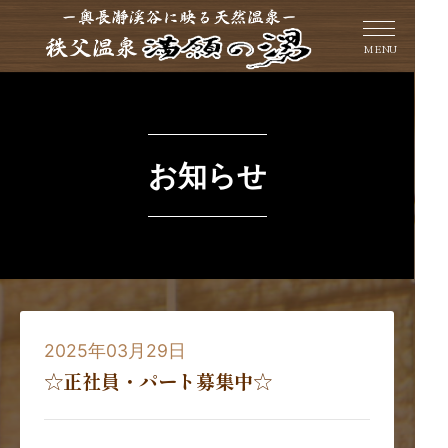
MENU
お知らせ
2025年03月29日
☆正社員・パート募集中☆