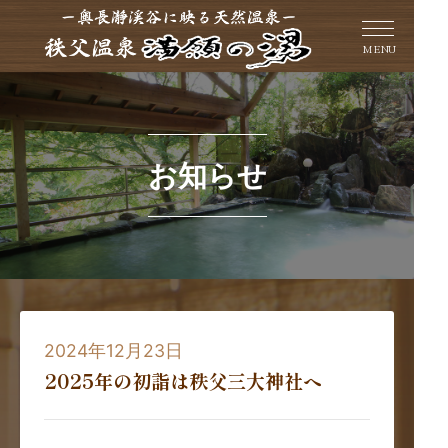
MENU
お知らせ
2024年12月23日
2025年の初詣は秩父三大神社へ