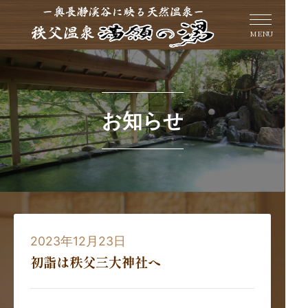
MENU
お知らせ
2023年12月23日
初詣は秩父三大神社へ