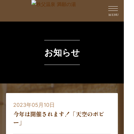
MENU
お知らせ
2023年05月10日
今年は開催されます！「天空のポピ
ー」