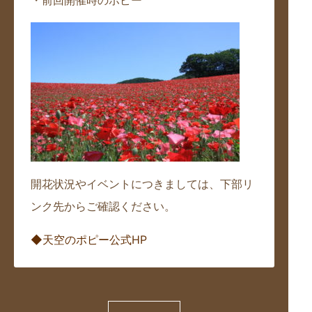
・前回開催時のポピー
開花状況やイベントにつきましては、下部リ
ンク先からご確認ください。
◆天空のポピー公式HP