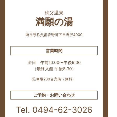
秩父温泉
満願の湯
埼玉県秩父郡皆野町下日野沢4000
営業時間
全日 午前10:00〜午後9:00
（最終入館 午後8:30）
駐車場200台完備（無料）
ご予約・お問い合わせ
Tel. 0494-62-3026