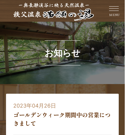
MENU
お知らせ
2023年04月26日
ゴールデンウィーク期間中の営業につ
きまして