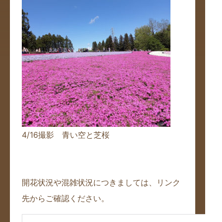
4/16撮影 青い空と芝桜
開花状況や混雑状況につきましては、リンク
先からご確認ください。