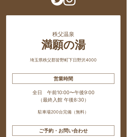
秩父温泉
満願の湯
埼玉県秩父郡皆野町下日野沢4000
営業時間
全日 午前10:00〜午後9:00
（最終入館 午後8:30）
駐車場200台完備（無料）
ご予約・お問い合わせ