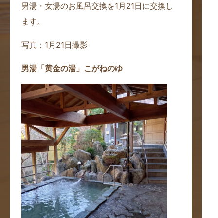
男湯・女湯のお風呂交換を1月21日に交換し
ます。
写真：1月21日撮影
男湯「黄金の湯」こがねのゆ