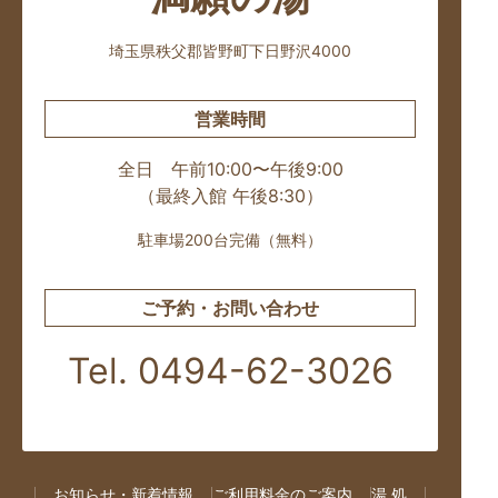
埼玉県秩父郡皆野町下日野沢4000
営業時間
全日 午前10:00〜午後9:00
（最終入館 午後8:30）
駐車場200台完備（無料）
ご予約・お問い合わせ
Tel. 0494-62-3026
お知らせ・新着情報
ご利用料金のご案内
湯 処