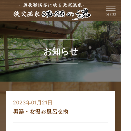
MENU
お知らせ
2023年01月21日
男湯・女湯お風呂交換