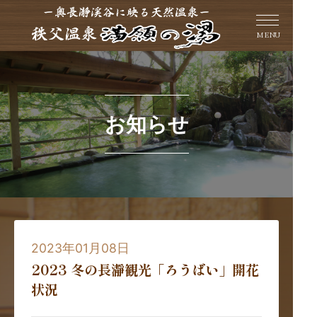
MENU
お知らせ
2023年01月08日
2023 冬の長瀞観光「ろうばい」開花
状況