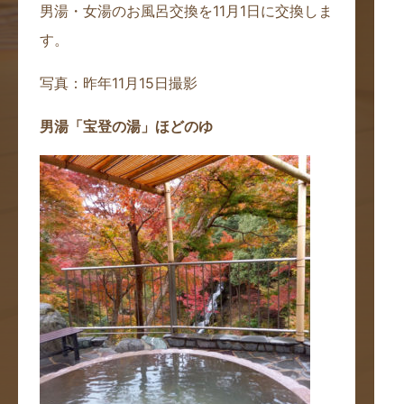
男湯・女湯のお風呂交換を11月1日に交換しま
す。
写真：昨年11月15日撮影
男湯「宝登の湯」ほどのゆ