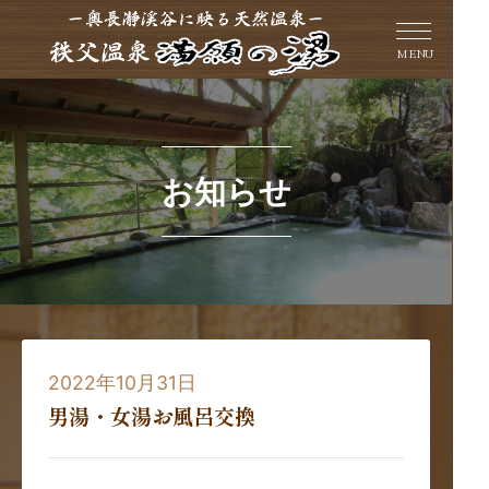
MENU
お知らせ
2022年10月31日
男湯・女湯お風呂交換