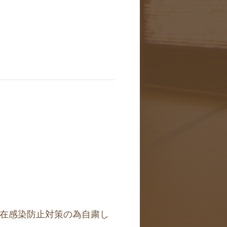
在感染防止対策の為自粛し