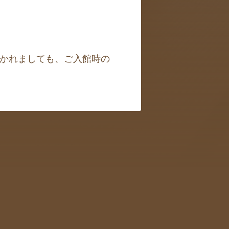
かれましても、ご入館時の