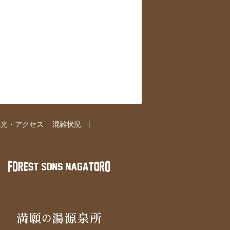
観光・アクセス
混雑状況