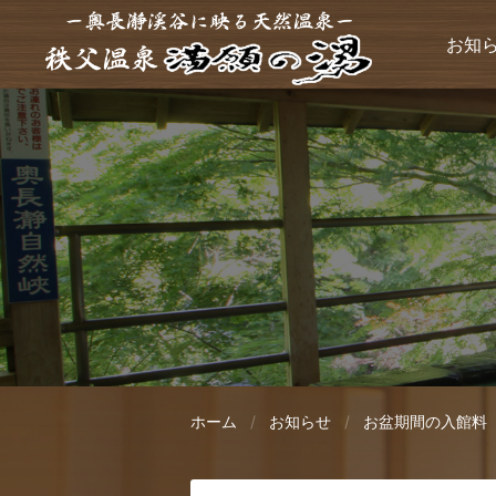
お知
ホーム
お知らせ
お盆期間の入館料