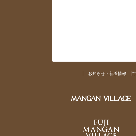
お知らせ・新着情報
ご