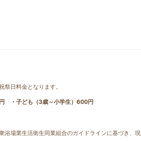
土日祝祭日料金となります。
0円 ・子ども（3歳～小学生）600円
衆浴場業生活衛生同業組合のガイドラインに基づき、現