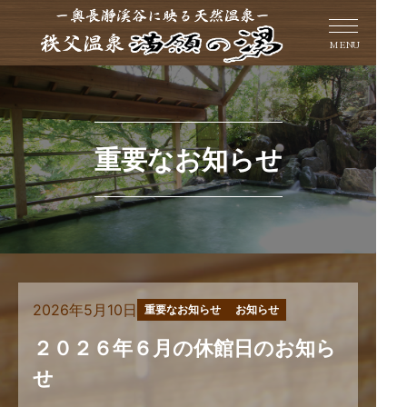
MENU
重要なお知らせ
2026年5月10日
重要なお知らせ
お知らせ
２０２６年６月の休館日のお知ら
せ