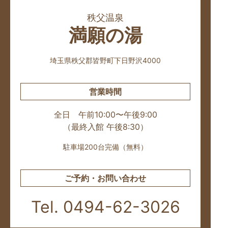
秩父温泉
満願の湯
埼玉県秩父郡皆野町下日野沢4000
営業時間
全日 午前10:00〜午後9:00
（最終入館 午後8:30）
駐車場200台完備（無料）
ご予約・お問い合わせ
Tel. 0494-62-3026